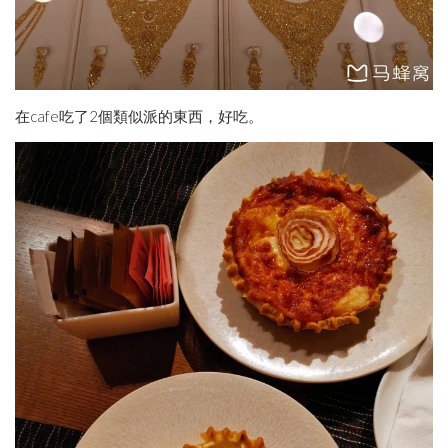
在cafe吃了2個類似派的東西，好吃。