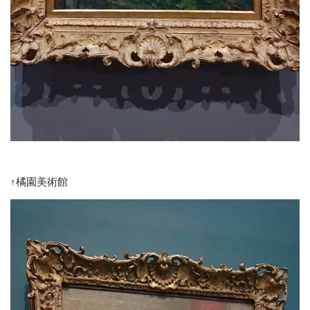
↑橘園美術館