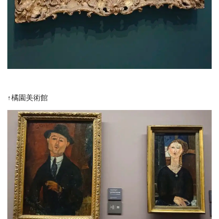
↑橘園美術館