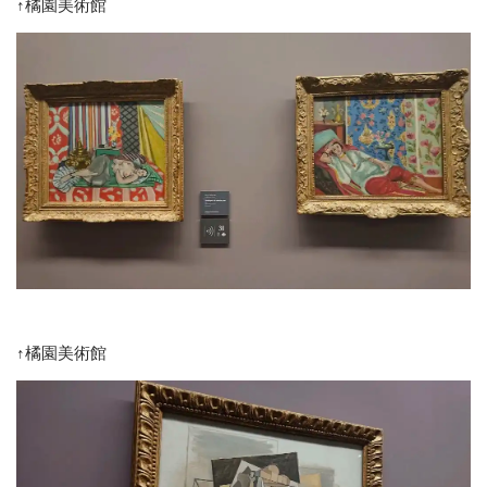
↑橘園美術館
↑橘園美術館