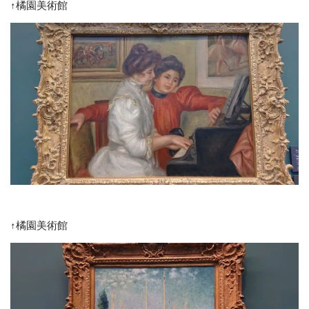
↑橘園美術館
↑橘園美術館