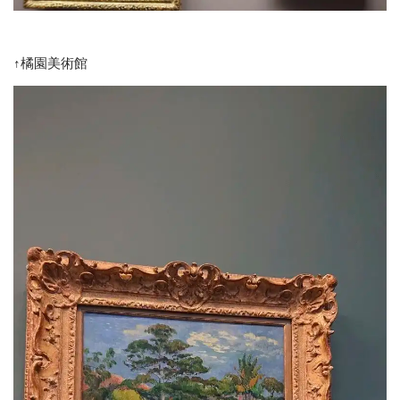
↑橘園美術館