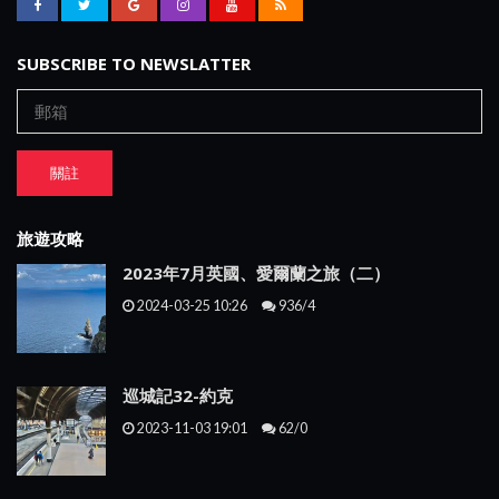
SUBSCRIBE TO NEWSLATTER
關註
旅遊攻略
2023年7月英國、愛爾蘭之旅（二）
2024-03-25 10:26
936/4
巡城記32-約克
2023-11-03 19:01
62/0