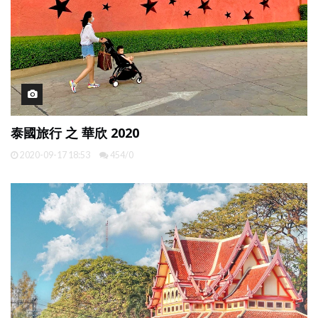
泰國旅行 之 華欣 2020
2020-09-17 18:53
454/0