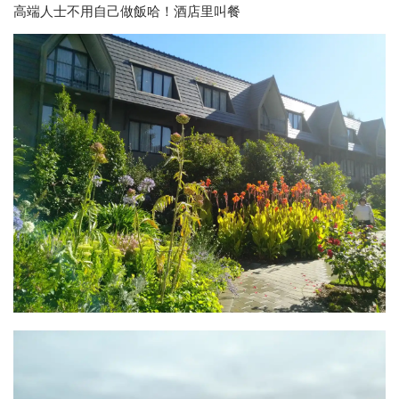
高端人士不用自己做飯哈！酒店里叫餐