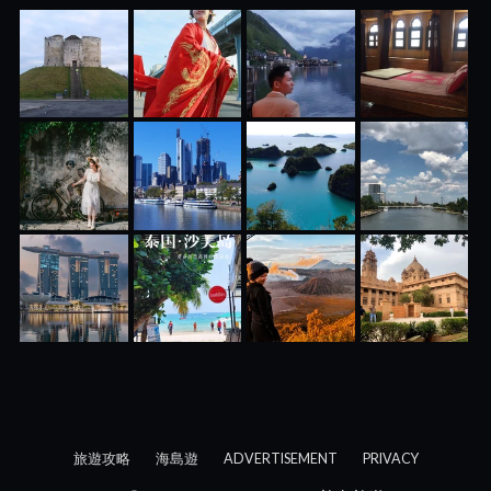
旅遊攻略
海島遊
ADVERTISEMENT
PRIVACY