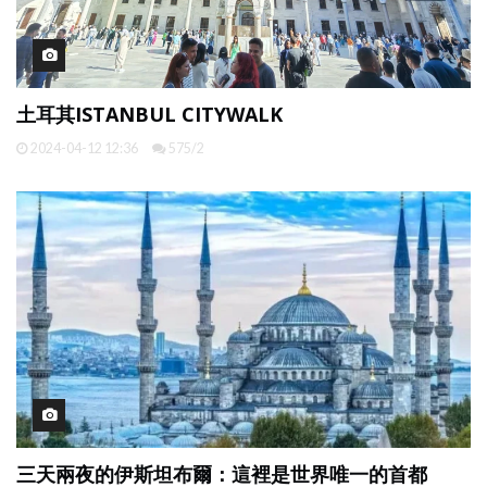
土耳其ISTANBUL CITYWALK
2024-04-12 12:36
575/2
三天兩夜的伊斯坦布爾：這裡是世界唯一的首都