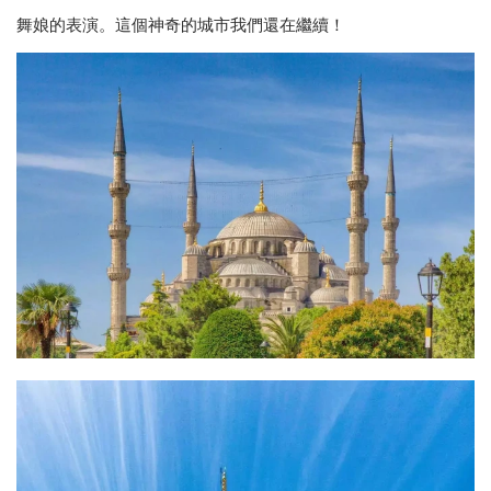
舞娘的表演。這個神奇的城市我們還在繼續！