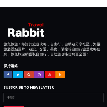
旅兔旅遊！靠譜的旅遊攻略，自由行，自助遊分享社區，海量
旅遊景點圖片、遊記、交通、美食、購物等自由行旅遊攻略信
息，旅兔旅遊網獲取自由行，自助遊攻略信息更全面！
保持聯絡
SUBSCRIBE TO NEWSLATTER