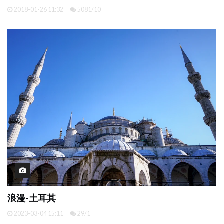
2018-01-26 11:32
5081/10
浪漫-土耳其
2023-03-04 15:11
29/1