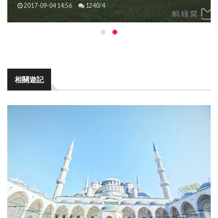
2017-09-04 14:56
1240/4
相關遊記