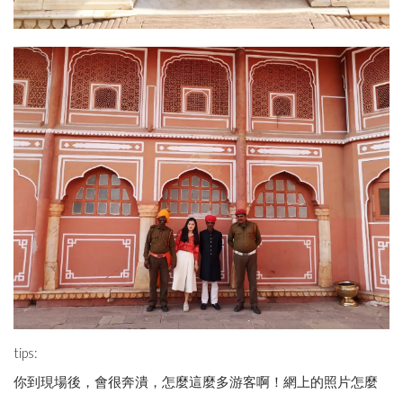
tips:
你到現場後，會很奔潰，怎麼這麼多游客啊！網上的照片怎麼