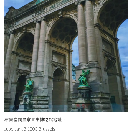
布魯塞爾皇家軍事博物館地址：
Jubelpark 3 1000 Brussels