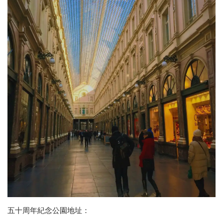
五十周年紀念公園地址：