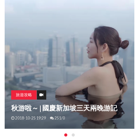
旅遊攻略
在悉尼與DR. BRIAN L WEISS 相遇
2017-09-09 16:52
266/4