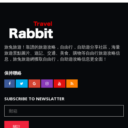
旅兔旅遊！靠譜的旅遊攻略，自由行，自助遊分享社區，海量
旅遊景點圖片、遊記、交通、美食、購物等自由行旅遊攻略信
息，旅兔旅遊網獲取自由行，自助遊攻略信息更全面！
保持聯絡
SUBSCRIBE TO NEWSLATTER
關註