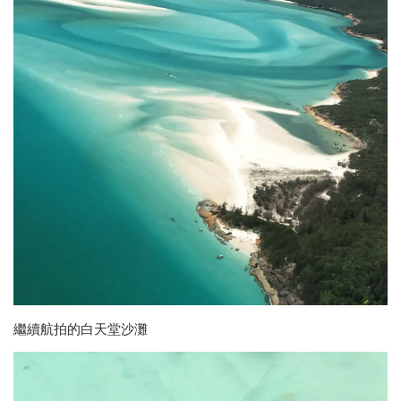
繼續航拍的白天堂沙灘