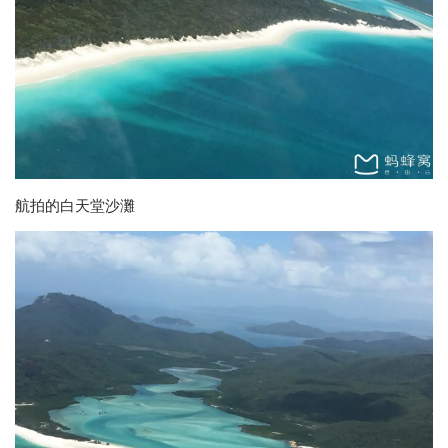
航拍的白天堂沙灘