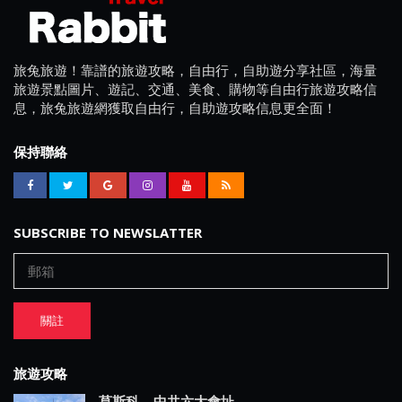
旅兔旅遊！靠譜的旅遊攻略，自由行，自助遊分享社區，海量
旅遊景點圖片、遊記、交通、美食、購物等自由行旅遊攻略信
息，旅兔旅遊網獲取自由行，自助遊攻略信息更全面！
保持聯絡
SUBSCRIBE TO NEWSLATTER
關註
旅遊攻略
莫斯科—中共六大會址