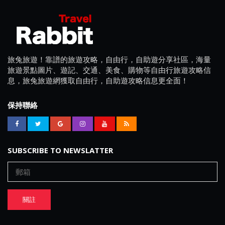
旅兔旅遊！靠譜的旅遊攻略，自由行，自助遊分享社區，海量
旅遊景點圖片、遊記、交通、美食、購物等自由行旅遊攻略信
息，旅兔旅遊網獲取自由行，自助遊攻略信息更全面！
保持聯絡
SUBSCRIBE TO NEWSLATTER
關註