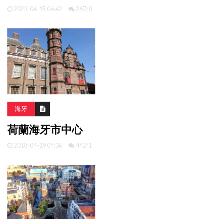
2023-04-15 04:42
267/0
海牙
荷蘭海牙市中心
2018-04-19 04:36
442/1