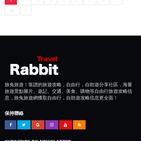
10
旅兔旅遊！靠譜的旅遊攻略，自由行，自助遊分享社區，海量
旅遊景點圖片、遊記、交通、美食、購物等自由行旅遊攻略信
息，旅兔旅遊網獲取自由行，自助遊攻略信息更全面！
保持聯絡