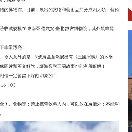
樣，同為 曼谷
體的博物館。目前，展出的文物和藝術品共分成四大類：藝術
收藏規模在 東南亞 僅次於 臺北 故宮博物院，其外觀華麗，
下非常漂亮！
。令人意外的是，9號展區竟然展出有《三國演義》的木壁，
像圖片和英文解說，讓游客對三國故事也能有所瞭解！
相信一定會留下深刻印象的！
6：00
旅遊攻略
傘🌂、食物等；禁止攜帶飲料入內，可以放在展廳外；不能單
美麗舊
與精靈起舞一一日本之行（三）
。
2019-05-07 18:23
3572/0